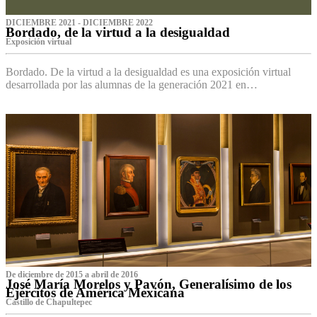
DICIEMBRE 2021 - DICIEMBRE 2022
Bordado, de la virtud a la desigualdad
Exposición virtual‌
Bordado. De la virtud a la desigualdad es una exposición virtual
desarrollada por las alumnas de la generación 2021 en…
De diciembre de 2015 a abril de 2016
José María Morelos y Pavón, Generalísimo de los
Ejércitos de América Mexicana
C‌astillo de Chapultepec