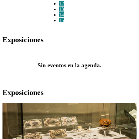
12
13
14
15
Exposiciones
Sin eventos en la agenda.
Exposiciones