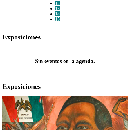
12
13
14
15
Exposiciones
Sin eventos en la agenda.
Exposiciones