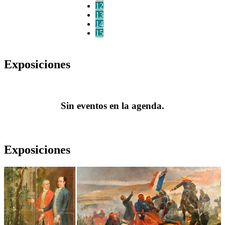
12
13
14
15
Exposiciones
Sin eventos en la agenda.
Exposiciones