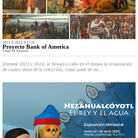
2023 Y 2024, 9-17 H.
Proyecto Bank of America
S‌alas de historia
Durante 2023 y 2024, se llevará a cabo en el museo la restauración
de cuatro obras de la colección, como parte de un…