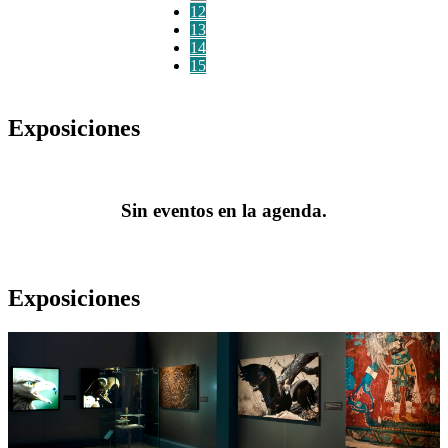
12
13
14
15
Exposiciones
Sin eventos en la agenda.
Exposiciones