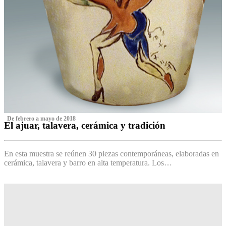
‌ De febrero a mayo de 2018
El ajuar, talavera, cerámica y tradición
‌
En esta muestra se reúnen 30 piezas contemporáneas, elaboradas en
cerámica, talavera y barro en alta temperatura. Los…