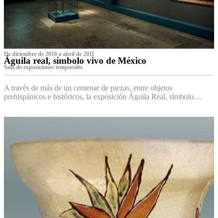
De diciembre de 2010 a abril de 2011
Águila real, símbolo vivo de México
Sala de exposiciones temporales
A través de más de un centenar de piezas, entre objetos
prehispánicos e históricos, la exposición Águila Real, símbolo…