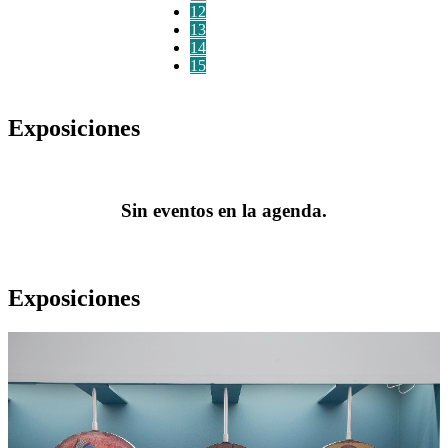
12
13
14
15
Exposiciones
Sin eventos en la agenda.
Exposiciones