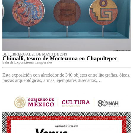
DE FEBRERO AL 26 DE MAYO DE 2019
Chimalli, tesoro de Moctezuma en Chapultepec
Sala de Exposiciones Temporales
Esta exposición con alrededor de 340 objetos entre litografías, óleos,
piezas arqueológicas, armas, ejemplares disecados,…