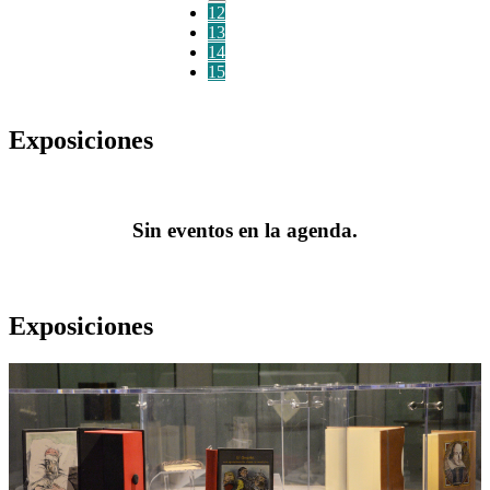
12
13
14
15
Exposiciones
Sin eventos en la agenda.
Exposiciones