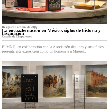
De agosto a octubre de 2016
La encuadernación en México, siglos de historia y
fascinación
Castillo de Chapultepec
El MNH, en colaboración con la Asociación del libro y sus oficios,
presenta esta exposición como un homenaje a Miguel…