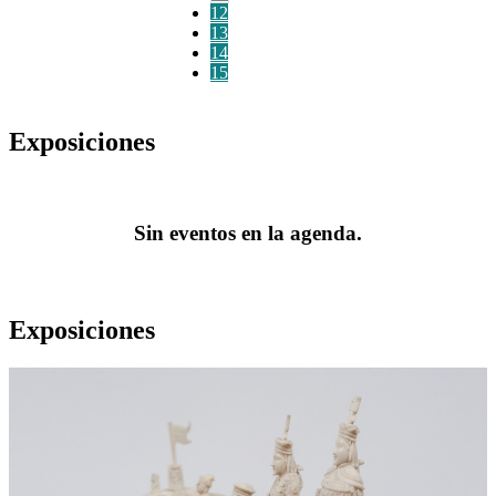
12
13
14
15
Exposiciones
Sin eventos en la agenda.
Exposiciones