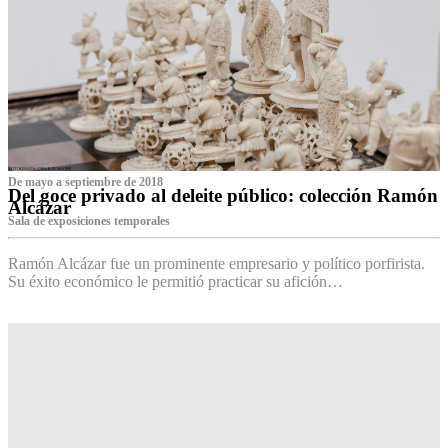
De mayo a septiembre de 2018
Del goce privado al deleite público: colección Ramón
Alcázar
Sala de exposiciones temporales
Ramón Alcázar fue un prominente empresario y político porfirista.
Su éxito económico le permitió practicar su afición…