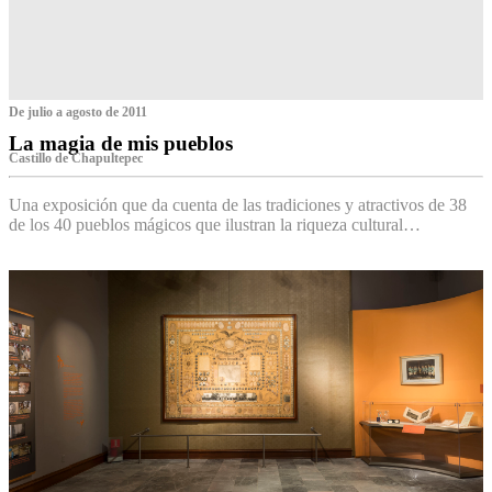
De julio a agosto de 2011
La magia de mis pueblos
Castillo de Chapultepec
Una exposición que da cuenta de las tradiciones y atractivos de 38
de los 40 pueblos mágicos que ilustran la riqueza cultural…