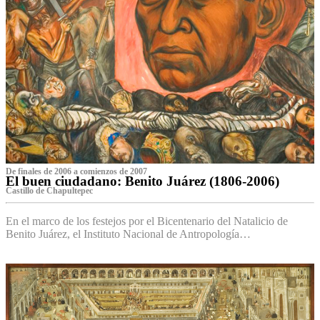
De finales de 2006 a comienzos de 2007
El buen ciudadano: Benito Juárez (1806-2006)
Castillo de Chapultepec
En el marco de los festejos por el Bicentenario del Natalicio de
Benito Juárez, el Instituto Nacional de Antropología…