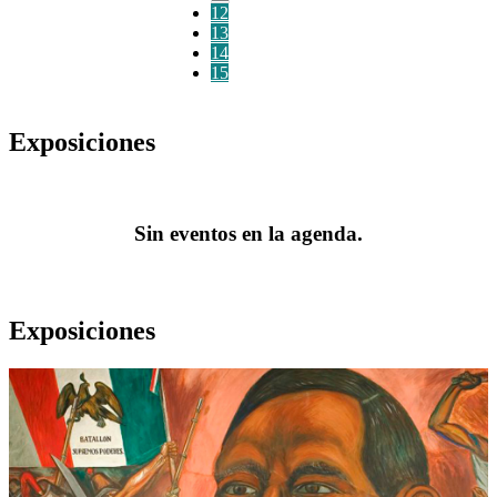
12
13
14
15
Exposiciones
Sin eventos en la agenda.
Exposiciones