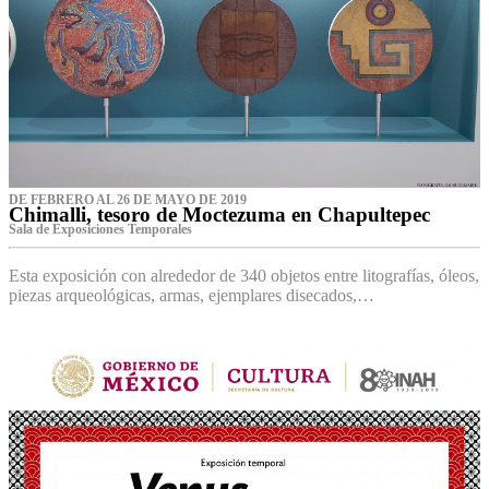
DE FEBRERO AL 26 DE MAYO DE 2019
Chimalli, tesoro de Moctezuma en Chapultepec
Sala de Exposiciones Temporales
Esta exposición con alrededor de 340 objetos entre litografías, óleos,
piezas arqueológicas, armas, ejemplares disecados,…