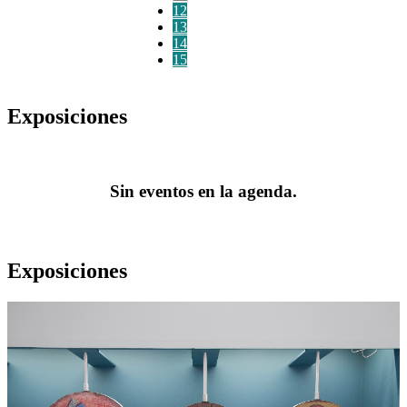
12
13
14
15
Exposiciones
Sin eventos en la agenda.
Exposiciones