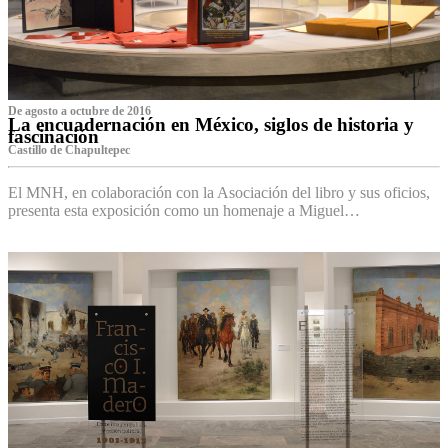
De agosto a octubre de 2016
La encuadernación en México, siglos de historia y
fascinación
Castillo de Chapultepec
El MNH, en colaboración con la Asociación del libro y sus oficios,
presenta esta exposición como un homenaje a Miguel…