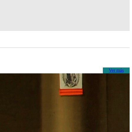
Ver más