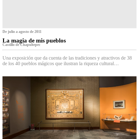
De julio a agosto de 2011
La magia de mis pueblos
Castillo de Chapultepec
Una exposición que da cuenta de las tradiciones y atractivos de 38
de los 40 pueblos mágicos que ilustran la riqueza cultural…