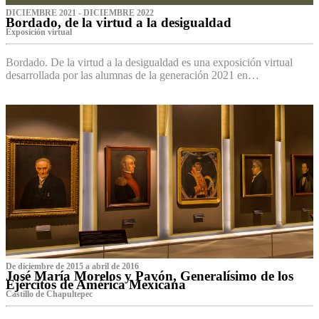
DICIEMBRE 2021 - DICIEMBRE 2022
Bordado, de la virtud a la desigualdad
Exposición virtual‌
Bordado. De la virtud a la desigualdad es una exposición virtual
desarrollada por las alumnas de la generación 2021 en…
De diciembre de 2015 a abril de 2016
José María Morelos y Pavón, Generalísimo de los
Ejércitos de América Mexicana
C‌astillo de Chapultepec