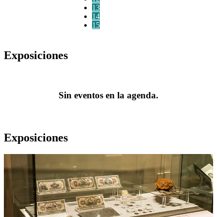
13
14
15
Exposiciones
Sin eventos en la agenda.
Exposiciones