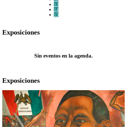
13
14
15
Exposiciones
Sin eventos en la agenda.
Exposiciones