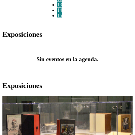
13
14
15
Exposiciones
Sin eventos en la agenda.
Exposiciones