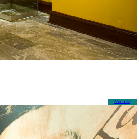
Ver más