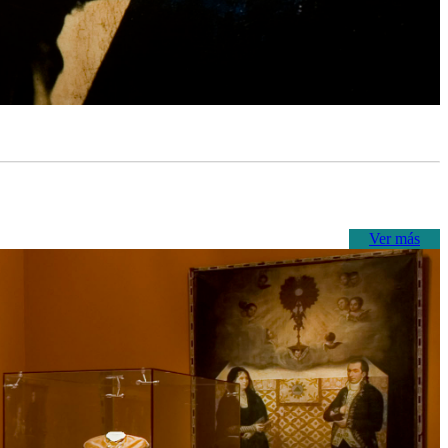
Ver más