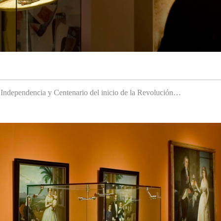
a Independencia y Centenario del inicio de la Revolución…