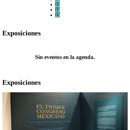
13
14
15
Exposiciones
Sin eventos en la agenda.
Exposiciones