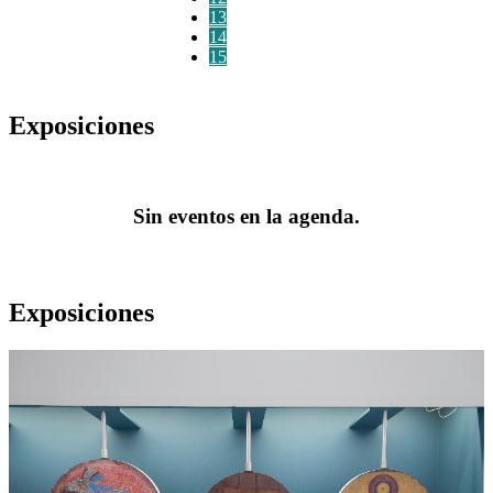
13
14
15
Exposiciones
Sin eventos en la agenda.
Exposiciones