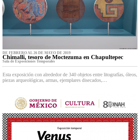
DE FEBRERO AL 26 DE MAYO DE 2019
Chimalli, tesoro de Moctezuma en Chapultepec
Sala de Exposiciones Temporales
Esta exposición con alrededor de 340 objetos entre litografías, óleos,
piezas arqueológicas, armas, ejemplares disecados,…