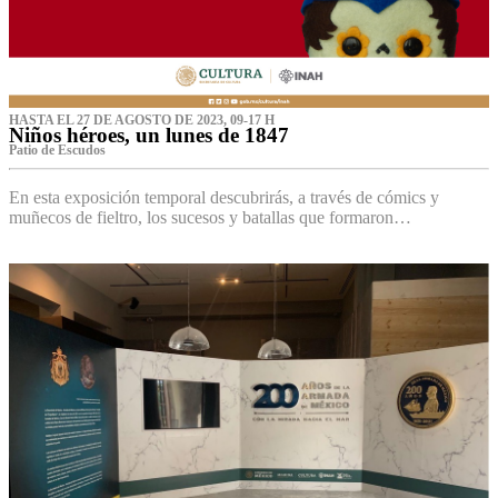
HASTA EL 27 DE AGOSTO DE 2023, 09-17 H
Niños héroes, un lunes de 1847
Patio de Escudos
En esta exposición temporal descubrirás, a través de cómics y
muñecos de fieltro, los sucesos y batallas que formaron…