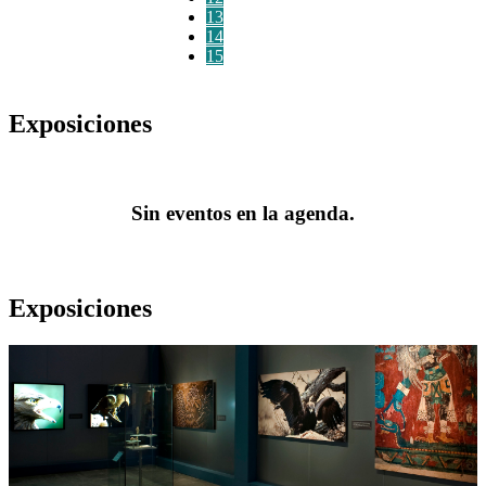
13
14
15
Exposiciones
Sin eventos en la agenda.
Exposiciones