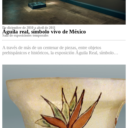
De diciembre de 2010 a abril de 2011
Águila real, símbolo vivo de México
Sala de exposiciones temporales
A través de más de un centenar de piezas, entre objetos
prehispánicos e históricos, la exposición Águila Real, símbolo…