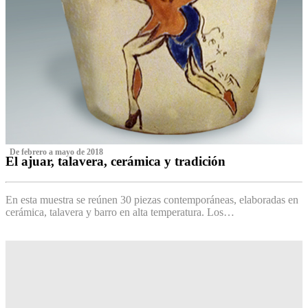
‌ De febrero a mayo de 2018
El ajuar, talavera, cerámica y tradición
‌
En esta muestra se reúnen 30 piezas contemporáneas, elaboradas en
cerámica, talavera y barro en alta temperatura. Los…