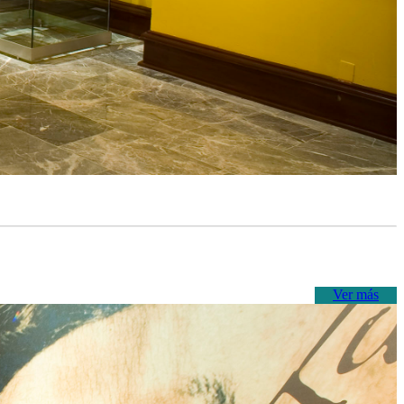
Ver más