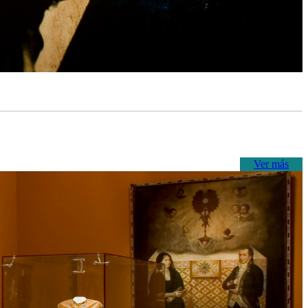
Ver más