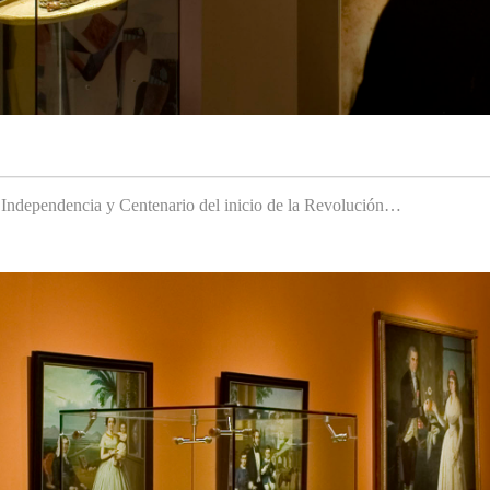
a Independencia y Centenario del inicio de la Revolución…