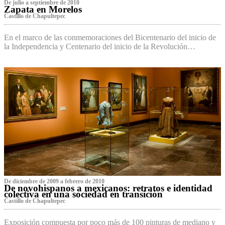
De julio a septiembre de 2010
Zapata en Morelos
Castillo de Chapultepec
En el marco de las conmemoraciones del Bicentenario del inicio de
la Independencia y Centenario del inicio de la Revolución…
De diciembre de 2009 a febrero de 2010
De novohispanos a mexicanos: retratos e identidad
colectiva en una sociedad en transición
Castillo de Chapultepec
Exposición compuesta por poco más de 100 pinturas de mediano y