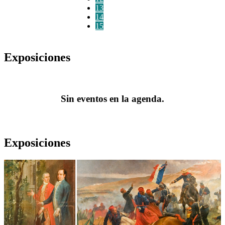
13
14
15
Exposiciones
Sin eventos en la agenda.
Exposiciones