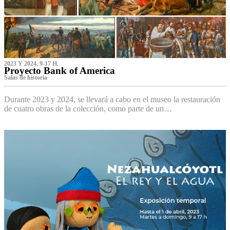
2023 Y 2024, 9-17 H.
Proyecto Bank of America
S‌alas de historia
Durante 2023 y 2024, se llevará a cabo en el museo la restauración
de cuatro obras de la colección, como parte de un…