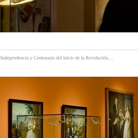
a Independencia y Centenario del inicio de la Revolución…