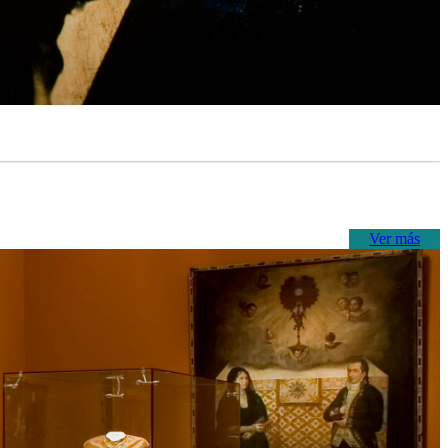
Ver más