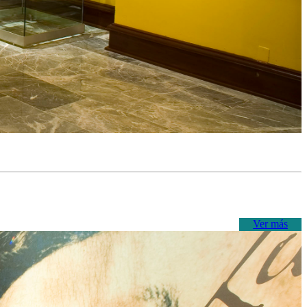
Ver más