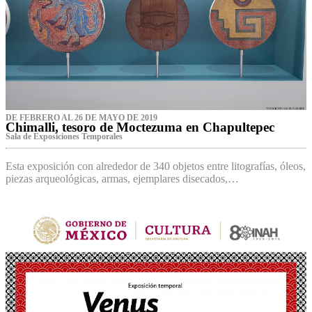
DE FEBRERO AL 26 DE MAYO DE 2019
Chimalli, tesoro de Moctezuma en Chapultepec
Sala de Exposiciones Temporales
Esta exposición con alrededor de 340 objetos entre litografías, óleos,
piezas arqueológicas, armas, ejemplares disecados,…