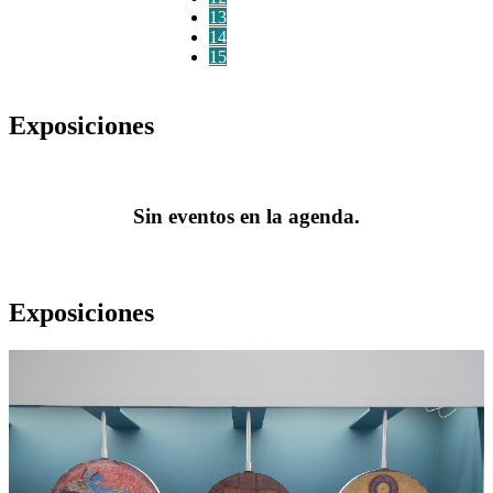
13
14
15
Exposiciones
Sin eventos en la agenda.
Exposiciones