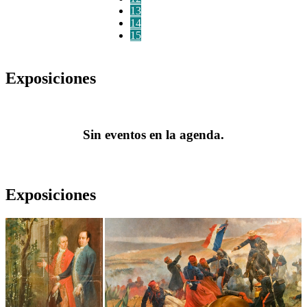
13
14
15
Exposiciones
Sin eventos en la agenda.
Exposiciones