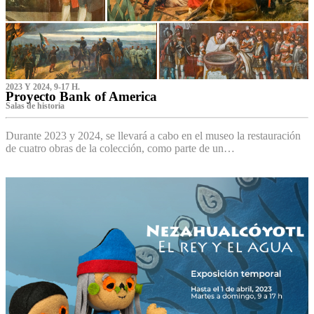
2023 Y 2024, 9-17 H.
Proyecto Bank of America
S‌alas de historia
Durante 2023 y 2024, se llevará a cabo en el museo la restauración
de cuatro obras de la colección, como parte de un…