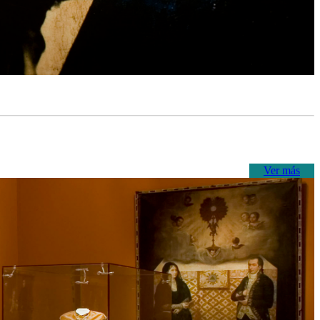
Ver más