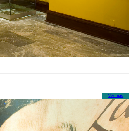
Ver más