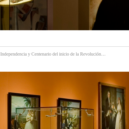
a Independencia y Centenario del inicio de la Revolución…