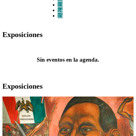
13
14
15
Exposiciones
Sin eventos en la agenda.
Exposiciones