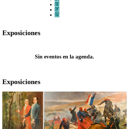
13
14
15
Exposiciones
Sin eventos en la agenda.
Exposiciones