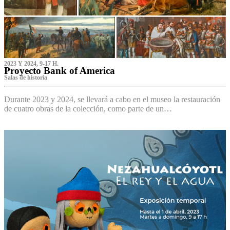
2023 Y 2024, 9-17 H.
Proyecto Bank of America
S‌alas de historia
Durante 2023 y 2024, se llevará a cabo en el museo la restauración
de cuatro obras de la colección, como parte de un…