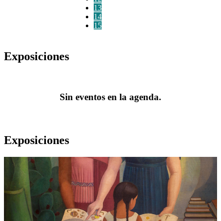
13
14
15
Exposiciones
Sin eventos en la agenda.
Exposiciones