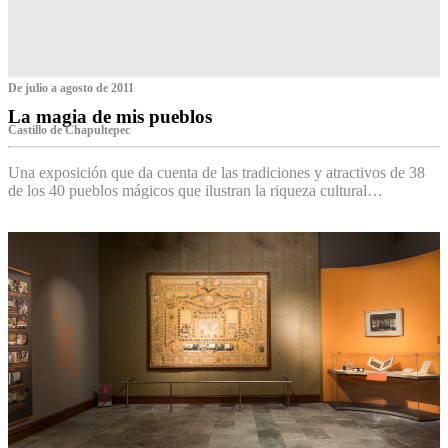
De julio a agosto de 2011
La magia de mis pueblos
Castillo de Chapultepec
Una exposición que da cuenta de las tradiciones y atractivos de 38
de los 40 pueblos mágicos que ilustran la riqueza cultural…