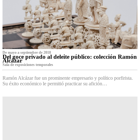
De mayo a septiembre de 2018
Del goce privado al deleite público: colección Ramón
Alcázar
Sala de exposiciones temporales
Ramón Alcázar fue un prominente empresario y político porfirista.
Su éxito económico le permitió practicar su afición…