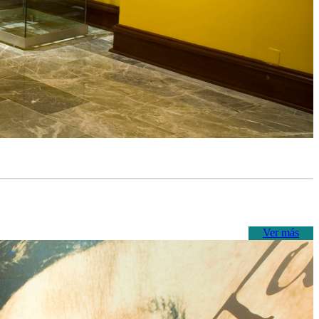
Ver más