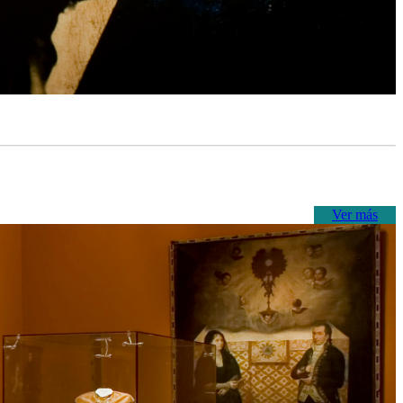
Ver más