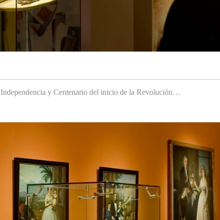
a Independencia y Centenario del inicio de la Revolución…