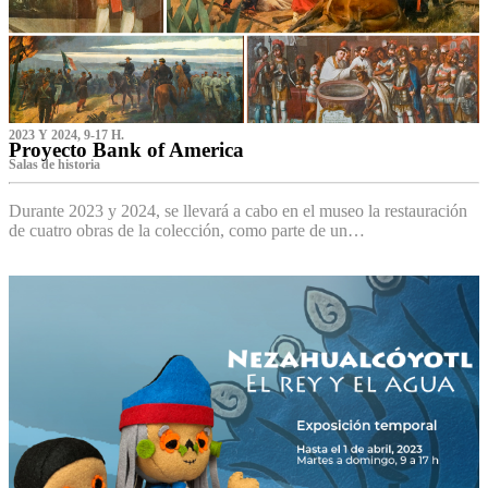
2023 Y 2024, 9-17 H.
Proyecto Bank of America
S‌alas de historia
Durante 2023 y 2024, se llevará a cabo en el museo la restauración
de cuatro obras de la colección, como parte de un…