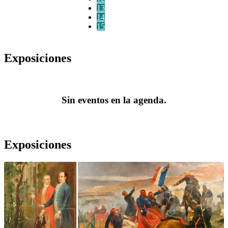
13
14
15
Exposiciones
Sin eventos en la agenda.
Exposiciones