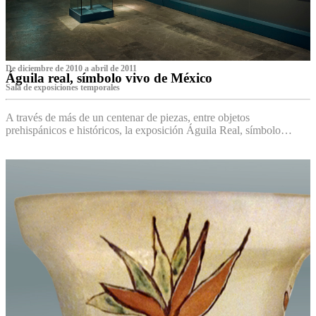
De diciembre de 2010 a abril de 2011
Águila real, símbolo vivo de México
Sala de exposiciones temporales
A través de más de un centenar de piezas, entre objetos
prehispánicos e históricos, la exposición Águila Real, símbolo…