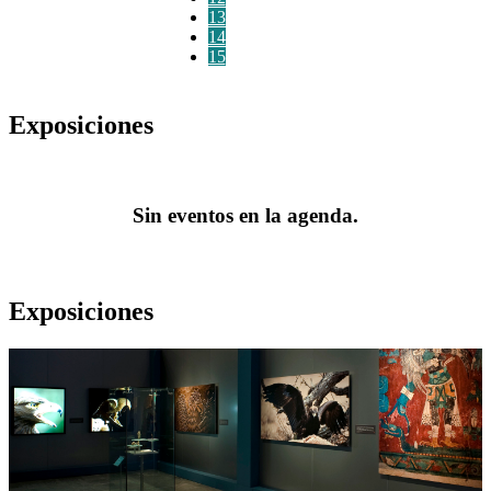
13
14
15
Exposiciones
Sin eventos en la agenda.
Exposiciones