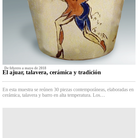
‌ De febrero a mayo de 2018
El ajuar, talavera, cerámica y tradición
‌
En esta muestra se reúnen 30 piezas contemporáneas, elaboradas en
cerámica, talavera y barro en alta temperatura. Los…