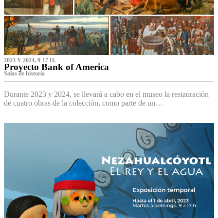
2023 Y 2024, 9-17 H.
Proyecto Bank of America
S‌alas de historia
Durante 2023 y 2024, se llevará a cabo en el museo la restauración
de cuatro obras de la colección, como parte de un…