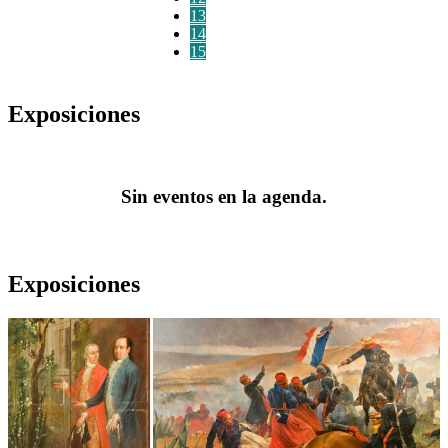
13
14
15
Exposiciones
Sin eventos en la agenda.
Exposiciones