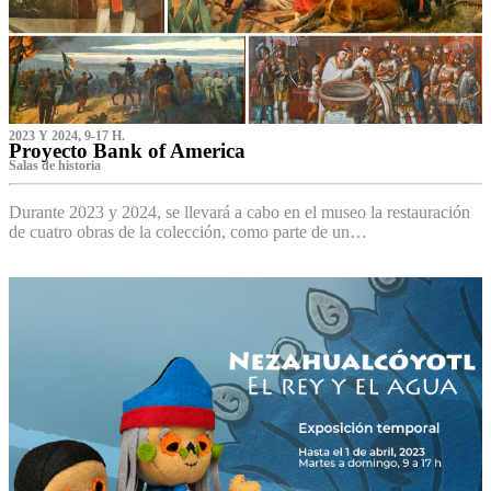
2023 Y 2024, 9-17 H.
Proyecto Bank of America
S‌alas de historia
Durante 2023 y 2024, se llevará a cabo en el museo la restauración
de cuatro obras de la colección, como parte de un…