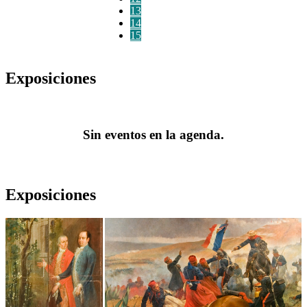
13
14
15
Exposiciones
Sin eventos en la agenda.
Exposiciones