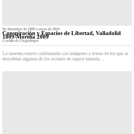
De diciembre de 2009 a enero de 2010
Conspiración y Espacios de Libertad, Valladolid
1809-Morelia 2009
Castillo de Chapultepec
La muestra estuvo conformada con imágenes y textos en los que se
describían algunos de los recintos de mayor historia…