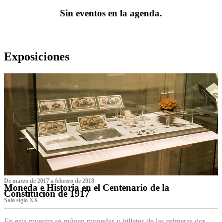
Sin eventos en la agenda.
Exposiciones
De marzo de 2017 a febrero de 2018
Moneda e Historia en el Centenario de la
Constitución de 1917
Sala siglo XX
En esta muestra se reúnen monedas y billetes de las primeras dos