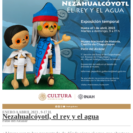
ENERO A ABRIL 2023 , 9-17 H.
Nezahualcóyotl, el rey y el agua
Patio del Alcázar