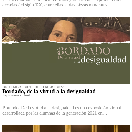
décadas del siglo XX, entre ellas varias piezas muy raras,…
DICIEMBRE 2021 - DICIEMBRE 2022
Bordado, de la virtud a la desigualdad
Exposición virtual‌
Bordado. De la virtud a la desigualdad es una exposición virtual
desarrollada por las alumnas de la generación 2021 en…