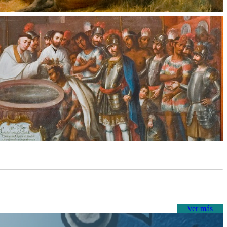
Ver más