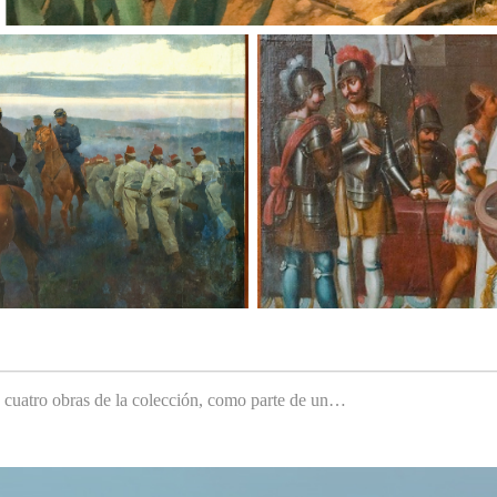
e cuatro obras de la colección, como parte de un…