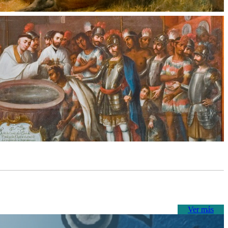
Ver más