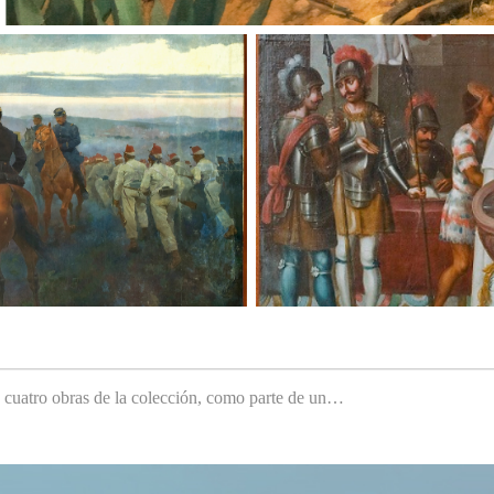
e cuatro obras de la colección, como parte de un…