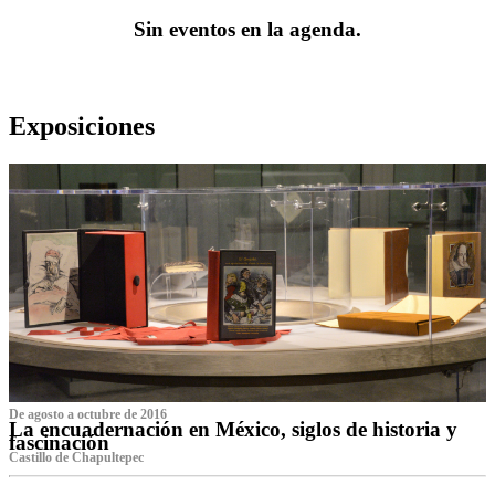
Sin eventos en la agenda.
Exposiciones
De agosto a octubre de 2016
La encuadernación en México, siglos de historia y
fascinación
Castillo de Chapultepec