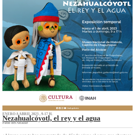
ENERO A ABRIL 2023 , 9-17 H.
Nezahualcóyotl, el rey y el agua
Patio del Alcázar