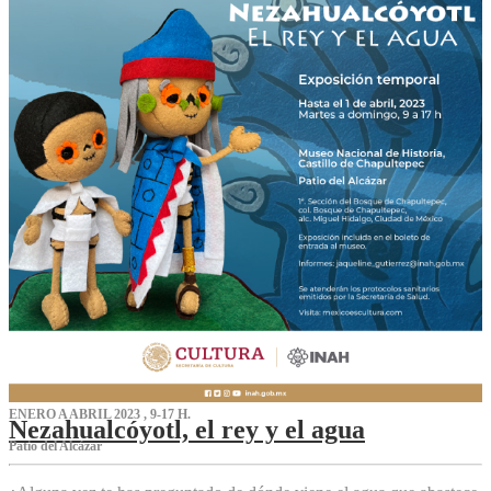
ENERO A ABRIL 2023 , 9-17 H.
Nezahualcóyotl, el rey y el agua
Patio del Alcázar