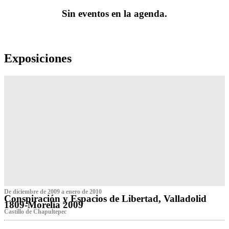
Sin eventos en la agenda.
Exposiciones
De diciembre de 2009 a enero de 2010
Conspiración y Espacios de Libertad, Valladolid
1809-Morelia 2009
Castillo de Chapultepec