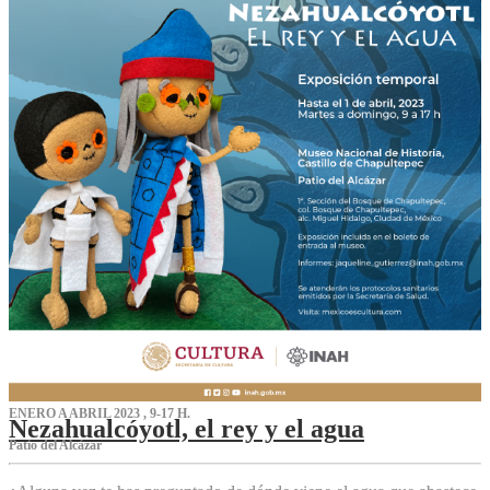
ENERO A ABRIL 2023 , 9-17 H.
Nezahualcóyotl, el rey y el agua
Patio del Alcázar