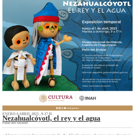
ENERO A ABRIL 2023 , 9-17 H.
Nezahualcóyotl, el rey y el agua
Patio del Alcázar