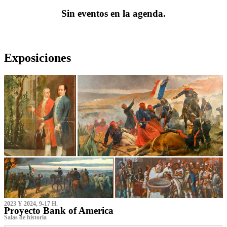
Sin eventos en la agenda.
Exposiciones
2023 Y 2024, 9-17 H.
Proyecto Bank of America
S‌alas de historia