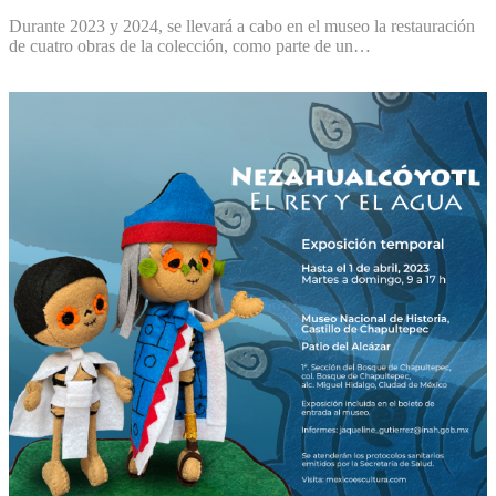
Durante 2023 y 2024, se llevará a cabo en el museo la restauración
de cuatro obras de la colección, como parte de un…