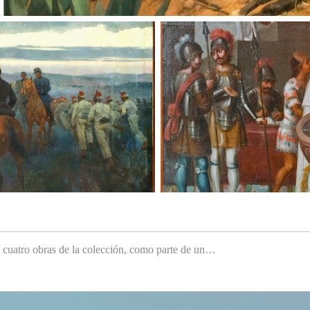
e cuatro obras de la colección, como parte de un…