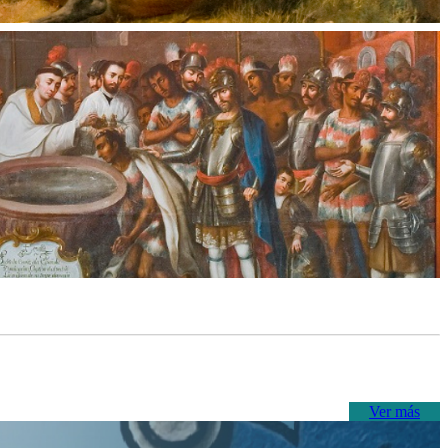
Ver más