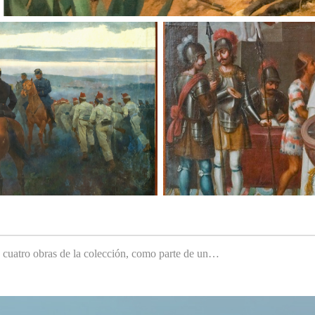
e cuatro obras de la colección, como parte de un…