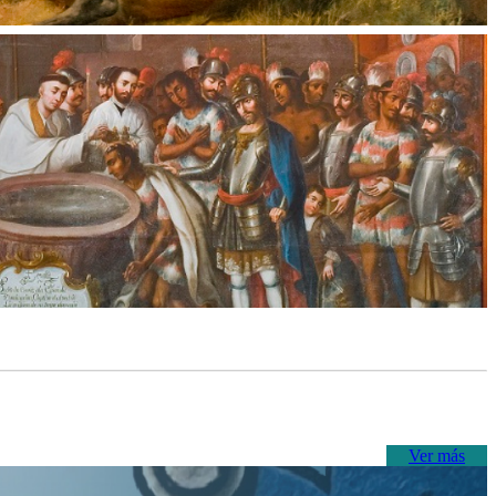
Ver más