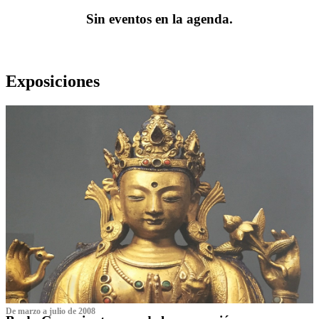
Sin eventos en la agenda.
Exposiciones
De marzo a julio de 2008