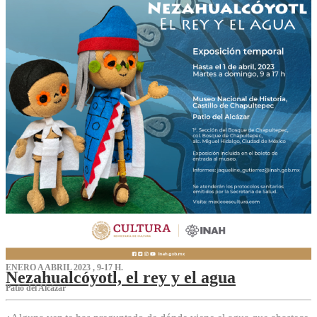
ENERO A ABRIL 2023 , 9-17 H.
Nezahualcóyotl, el rey y el agua
Patio del Alcázar