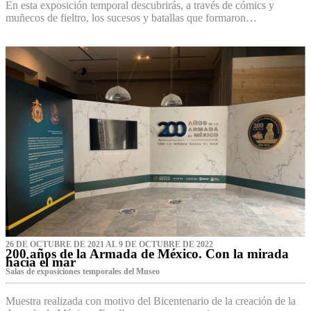
En esta exposición temporal descubrirás, a través de cómics y
muñecos de fieltro, los sucesos y batallas que formaron…
26 DE OCTUBRE DE 2021 AL 9 DE OCTUBRE DE 2022
200 años de la Armada de México. Con la mirada
hacia el mar
Salas de exposiciones temporales del Museo‌
Muestra realizada con motivo del Bicentenario de la creación de la