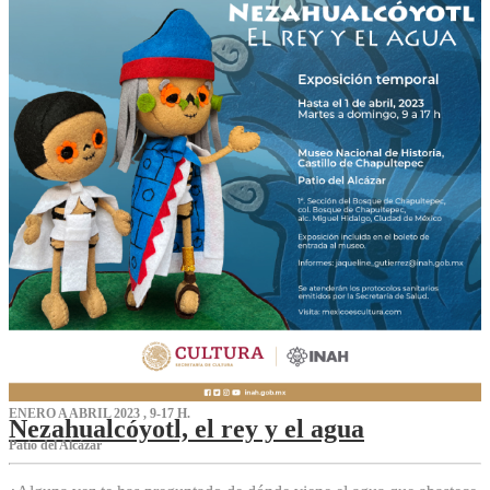
ENERO A ABRIL 2023 , 9-17 H.
Nezahualcóyotl, el rey y el agua
Patio del Alcázar