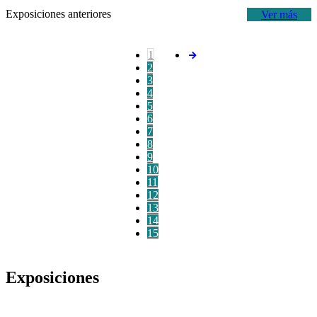
Exposiciones anteriores
Ver más
1
2
3
4
5
6
7
8
9
10
11
12
13
14
15
Exposiciones