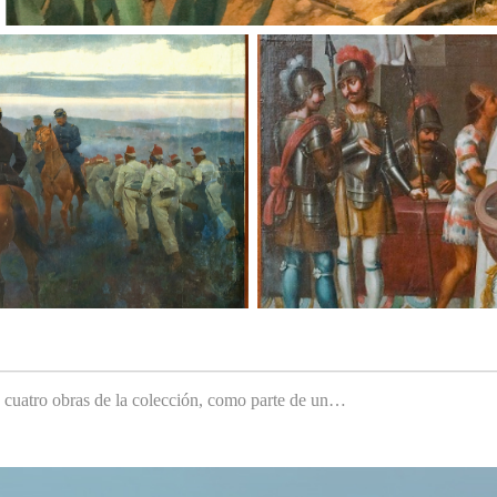
e cuatro obras de la colección, como parte de un…