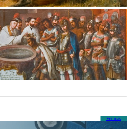
Ver más