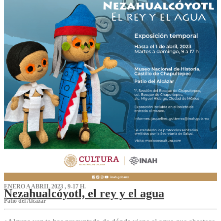
ENERO A ABRIL 2023 , 9-17 H.
Nezahualcóyotl, el rey y el agua
Patio del Alcázar