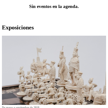
Sin eventos en la agenda.
Exposiciones
De mayo a septiembre de 2018